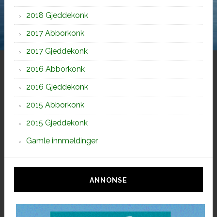
2018 Gjeddekonk
2017 Abborkonk
2017 Gjeddekonk
2016 Abborkonk
2016 Gjeddekonk
2015 Abborkonk
2015 Gjeddekonk
Gamle innmeldinger
ANNONSE