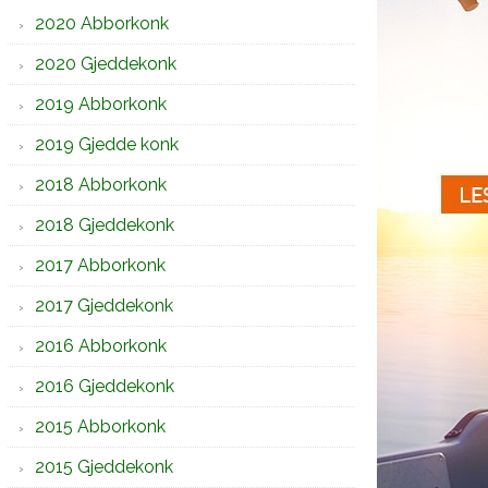
2020 Abborkonk
2020 Gjeddekonk
2019 Abborkonk
2019 Gjedde konk
2018 Abborkonk
2018 Gjeddekonk
2017 Abborkonk
2017 Gjeddekonk
2016 Abborkonk
2016 Gjeddekonk
2015 Abborkonk
2015 Gjeddekonk