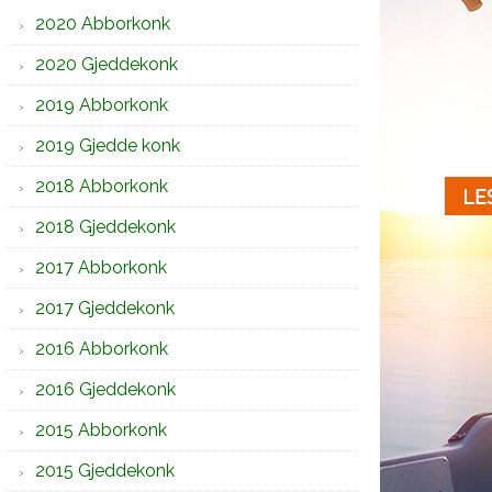
2020 Abborkonk
2020 Gjeddekonk
2019 Abborkonk
2019 Gjedde konk
2018 Abborkonk
2018 Gjeddekonk
2017 Abborkonk
2017 Gjeddekonk
2016 Abborkonk
2016 Gjeddekonk
2015 Abborkonk
2015 Gjeddekonk