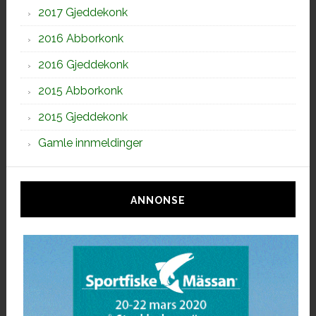
2017 Gjeddekonk
2016 Abborkonk
2016 Gjeddekonk
2015 Abborkonk
2015 Gjeddekonk
Gamle innmeldinger
ANNONSE