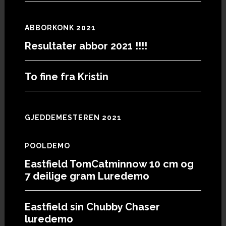
ABBORKONK 2021
Resultater abbor 2021 !!!!
To fine fra Kristin
GJEDDEMESTEREN 2021
POOLDEMO
Eastfield TomCatminnow 10 cm og
7 deilige gram Luredemo
Eastfield sin Chubby Chaser
luredemo