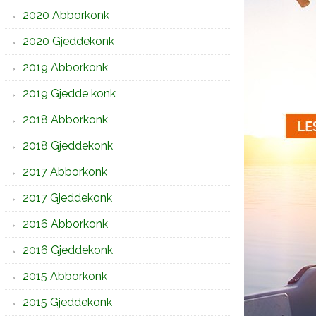
2020 Abborkonk
2020 Gjeddekonk
2019 Abborkonk
2019 Gjedde konk
2018 Abborkonk
2018 Gjeddekonk
2017 Abborkonk
2017 Gjeddekonk
2016 Abborkonk
2016 Gjeddekonk
2015 Abborkonk
2015 Gjeddekonk